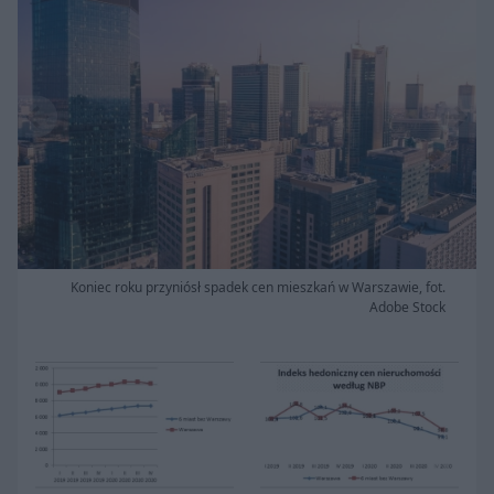
Koniec roku przyniósł spadek cen mieszkań w Warszawie, fot.
Adobe Stock