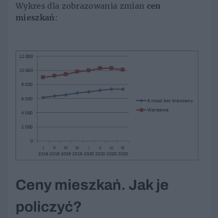
Wykres dla zobrazowania zmian
cen
mieszkań
:
Ceny mieszkań. Jak je
policzyć?