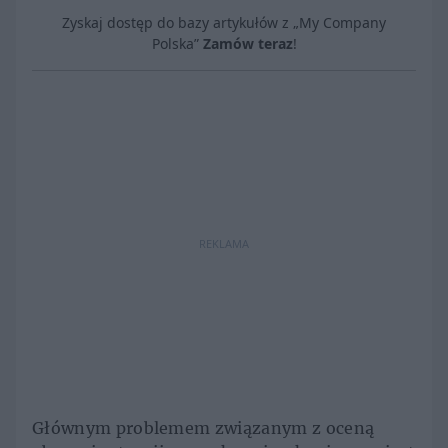
Zyskaj dostęp do bazy artykułów z „My Company
Polska”
Zamów teraz
!
REKLAMA
Głównym problemem związanym z oceną