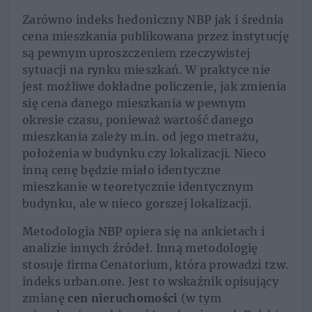
Zarówno indeks hedoniczny NBP jak i średnia
cena mieszkania publikowana przez instytucję
są pewnym uproszczeniem rzeczywistej
sytuacji na rynku mieszkań. W praktyce nie
jest możliwe dokładne policzenie, jak zmienia
się cena danego mieszkania w pewnym
okresie czasu, ponieważ wartość danego
mieszkania zależy m.in. od jego metrażu,
położenia w budynku czy lokalizacji. Nieco
inną cenę będzie miało identyczne
mieszkanie w teoretycznie identycznym
budynku, ale w nieco gorszej lokalizacji.
Metodologia NBP opiera się na ankietach i
analizie innych źródeł. Inną metodologię
stosuje firma Cenatorium, która prowadzi tzw.
indeks urban.one. Jest to wskaźnik opisujący
zmianę
cen nieruchomości
(w tym