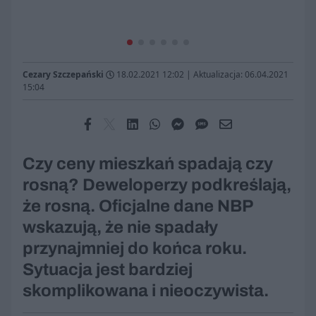
Cezary Szczepański
18.02.2021 12:02
|
Aktualizacja: 06.04.2021
15:04
Czy ceny mieszkań spadają czy
rosną? Deweloperzy podkreślają,
że rosną. Oficjalne dane NBP
wskazują, że nie spadały
przynajmniej do końca roku.
Sytuacja jest bardziej
skomplikowana i nieoczywista.