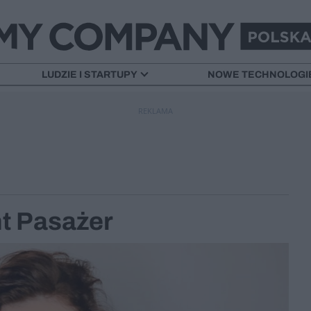
LUDZIE I STARTUPY
NOWE TECHNOLOGI
REKLAMA
nt Pasażer