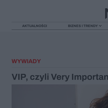
AKTUALNOŚCI
BIZNES I TRENDY
WYWIADY
VIP, czyli Very Importa