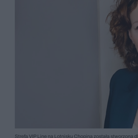
Strefa VIP Line na Lotnisku Chopina została stworzona dl