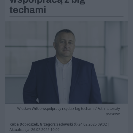
techami
Wiesław Wilk o współpracy rządu z big techami / Fot. materiały
prasowe
Kuba Dobroszek, Grzegorz Sadowski
24.02.2025 09:02
|
Aktualizacja: 26.02.2025 10:02