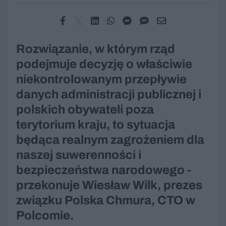
Rozwiązanie, w którym rząd
podejmuje decyzję o właściwie
niekontrolowanym przepływie
danych administracji publicznej i
polskich obywateli poza
terytorium kraju, to sytuacja
będąca realnym zagrożeniem dla
naszej suwerenności i
bezpieczeństwa narodowego -
przekonuje Wiesław Wilk, prezes
związku Polska Chmura, CTO w
Polcomie.