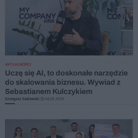
AKTUALNOŚCI
Uczę się AI, to doskonałe narzędzie
do skalowania biznesu. Wywiad z
Sebastianem Kulczykiem
Grzegorz Sadowski
04.05.2026