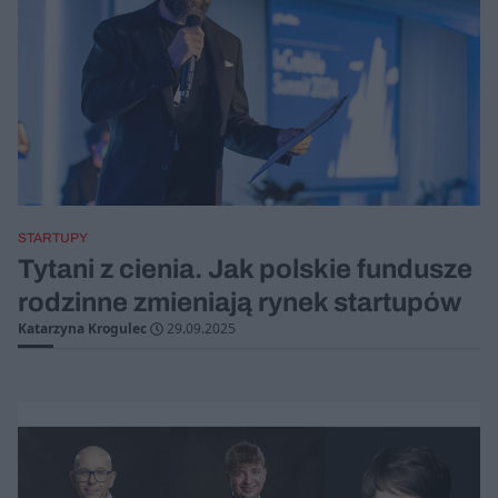
STARTUPY
Tytani z cienia. Jak polskie fundusze
rodzinne zmieniają rynek startupów
Katarzyna Krogulec
29.09.2025