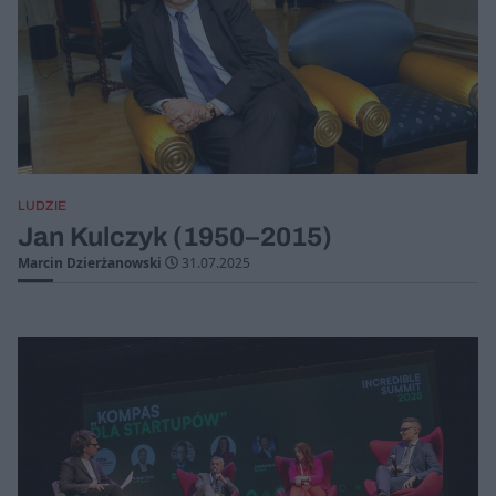
LUDZIE
Jan Kulczyk (1950–2015)
Marcin Dzierżanowski
31.07.2025