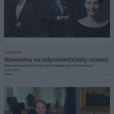
W BIZNESIE
Stawiamy na odpowiedzialny rozwój
Materiał powstał w komercyjnej współpracy z partnerem
29.08.2025