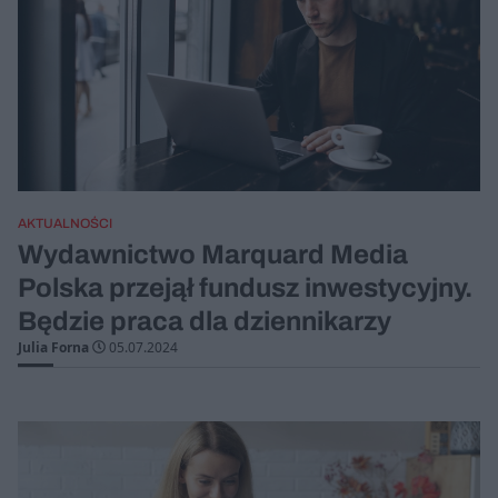
AKTUALNOŚCI
Wydawnictwo Marquard Media
Polska przejął fundusz inwestycyjny.
Będzie praca dla dziennikarzy
Julia Forna
05.07.2024