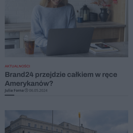
AKTUALNOŚCI
Brand24 przejdzie całkiem w ręce
Amerykanów?
Julia Forna
06.05.2024