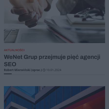
AKTUALNOŚCI
WeNet Grup przejmuje pięć agencji
SEO
Robert Mierwiński (oprac.)
10.01.2024