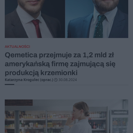
AKTUALNOŚCI
Qemetica przejmuje za 1,2 mld zł
amerykańską firmę zajmującą się
produkcją krzemionki
Katarzyna Krogulec (oprac.)
30.08.2024