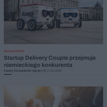
AKTUALNOŚCI
Startup Delivery Couple przejmuje
niemieckiego konkurenta
Cezary Szczepański (oprac.)
21.02.2024