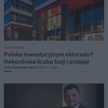
AKTUALNOŚCI
Polska inwestycyjnym eldorado?
Rekordowa liczba fuzji i przejęć
Kuba Dobroszek (oprac.)
16.11.2023