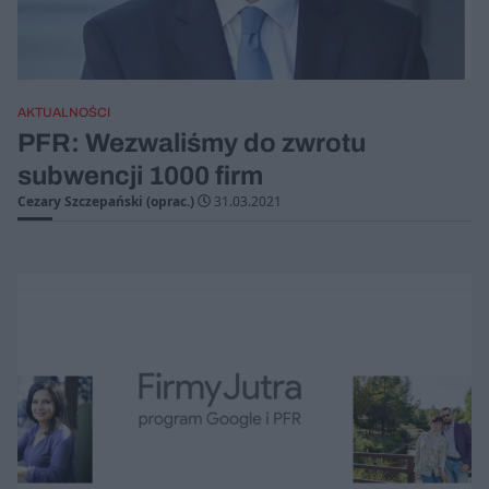
AKTUALNOŚCI
PFR: Wezwaliśmy do zwrotu
subwencji 1000 firm
Cezary Szczepański (oprac.)
31.03.2021