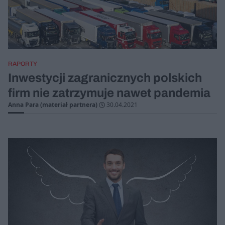
RAPORTY
Inwestycji zagranicznych polskich
firm nie zatrzymuje nawet pandemia
Anna Para (materiał partnera)
30.04.2021