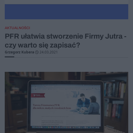
AKTUALNOŚCI
PFR ułatwia stworzenie Firmy Jutra -
czy warto się zapisać?
Grzegorz Kubera
24.03.2021