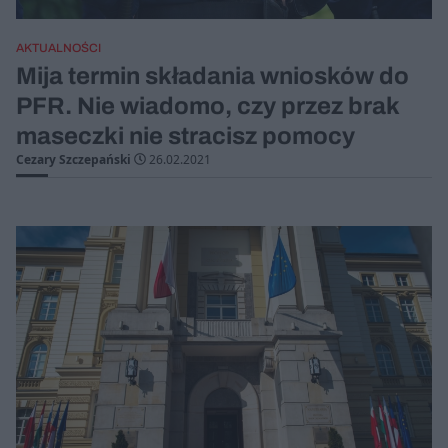
AKTUALNOŚCI
Mija termin składania wniosków do
PFR. Nie wiadomo, czy przez brak
maseczki nie stracisz pomocy
Cezary Szczepański
26.02.2021