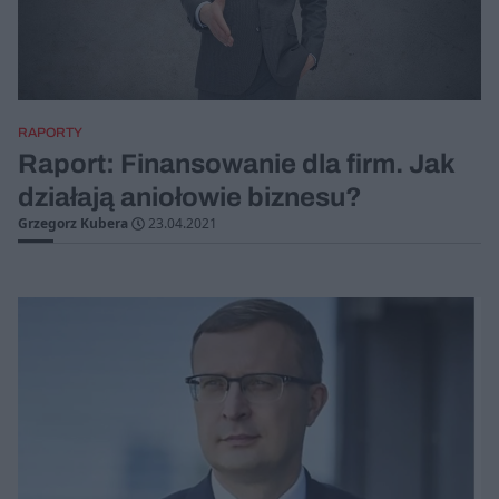
RAPORTY
Raport: Finansowanie dla firm. Jak
działają aniołowie biznesu?
Grzegorz Kubera
23.04.2021