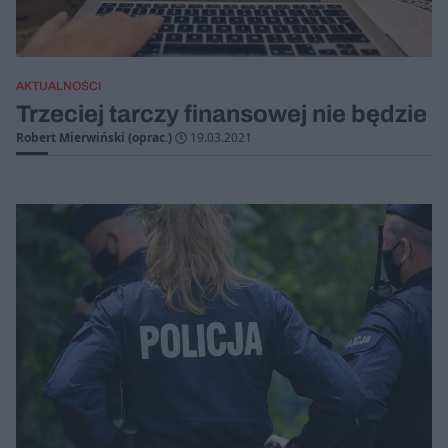
AKTUALNOŚCI
Trzeciej tarczy finansowej nie będzie
Robert Mierwiński (oprac.)
19.03.2021