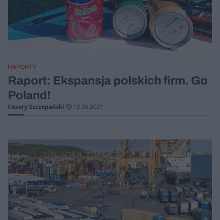
RAPORTY
Raport: Ekspansja polskich firm. Go
Poland!
Cezary Szczepański
12.05.2021