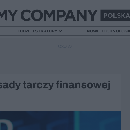
LUDZIE I STARTUPY
NOWE TECHNOLOGI
REKLAMA
ady tarczy finansowej