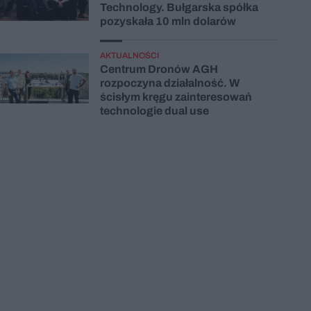
Technology. Bułgarska spółka
pozyskała 10 mln dolarów
AKTUALNOŚCI
Centrum Dronów AGH
rozpoczyna działalność. W
ścisłym kręgu zainteresowań
technologie dual use