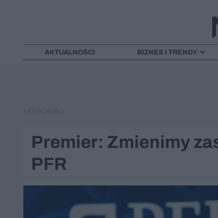
AKTUALNOŚCI
BIZNES I TRENDY
AKTUALNOŚCI
Premier: Zmienimy zas
PFR