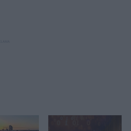
KLAMA