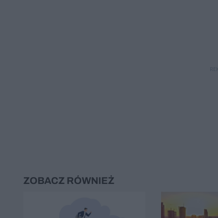
RE
ZOBACZ RÓWNIEŻ