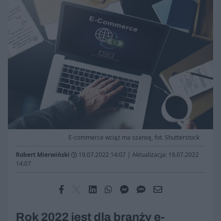
E-commerce wciąż ma szansę, fot. Shutterstock
Robert Mierwiński
19.07.2022 14:07
|
Aktualizacja: 19.07.2022
14:07
Rok 2022 jest dla branży e-