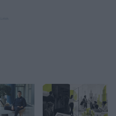
KLAMA