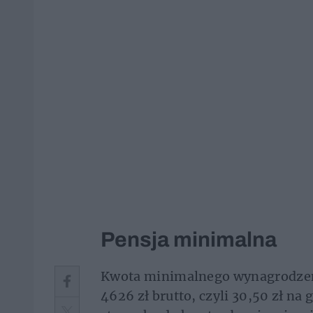
Pensja minimalna
Kwota minimalnego wynagrodzenia
4626 zł brutto, czyli 30,50 zł na