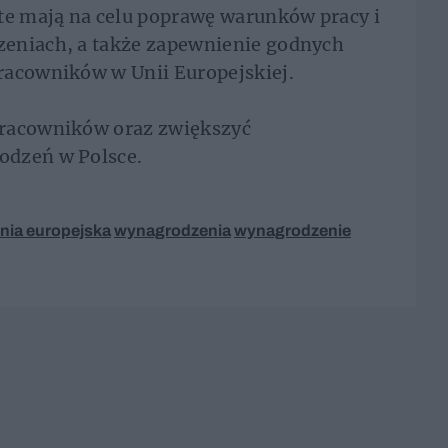
 te mają na celu poprawę warunków pracy i
zeniach, a także zapewnienie godnych
racowników w Unii Europejskiej.
pracowników oraz zwiększyć
odzeń w Polsce.
nia europejska
wynagrodzenia
wynagrodzenie