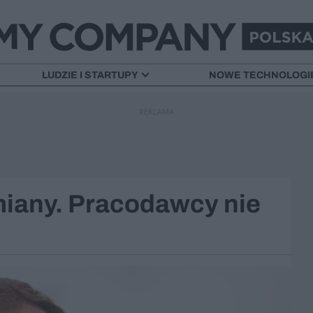
LUDZIE I STARTUPY
NOWE TECHNOLOGI
REKLAMA
miany. Pracodawcy nie