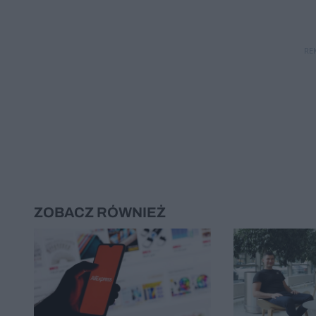
RE
ZOBACZ RÓWNIEŻ