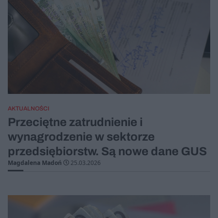
AKTUALNOŚCI
Przeciętne zatrudnienie i
wynagrodzenie w sektorze
przedsiębiorstw. Są nowe dane GUS
Magdalena Madoń
25.03.2026