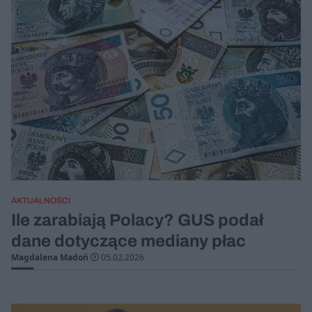
AKTUALNOŚCI
Ile zarabiają Polacy? GUS podał
dane dotyczące mediany płac
Magdalena Madoń
05.02.2026