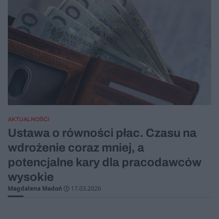
AKTUALNOŚCI
Ustawa o równości płac. Czasu na
wdrożenie coraz mniej, a
potencjalne kary dla pracodawców
wysokie
Magdalena Madoń
17.03.2026