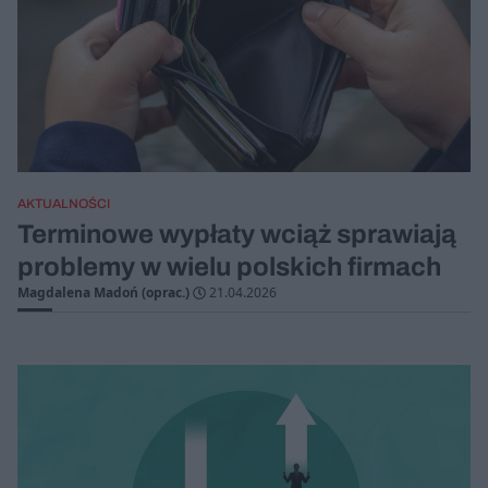
AKTUALNOŚCI
Terminowe wypłaty wciąż sprawiają
problemy w wielu polskich firmach
Magdalena Madoń (oprac.)
21.04.2026