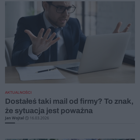
AKTUALNOŚCI
Dostałeś taki mail od firmy? To znak,
że sytuacja jest poważna
Jan Wojtal
16.03.2026