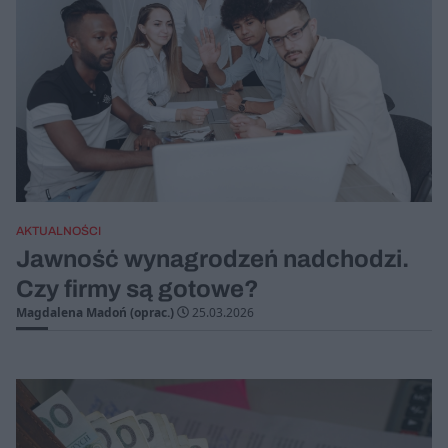
AKTUALNOŚCI
Jawność wynagrodzeń nadchodzi.
Czy firmy są gotowe?
Magdalena Madoń (oprac.)
25.03.2026