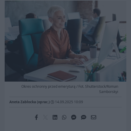
Okres ochronny przed emeryturą / Fot. Shutterstock/Roman
Samborskyi
Aneta Zabłocka (oprac.)
14.09.2025 10:09