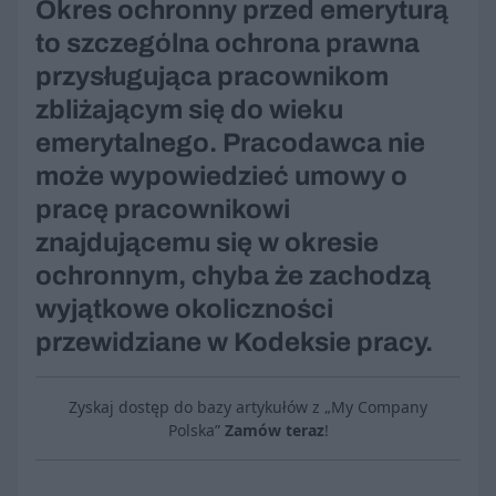
Okres ochronny przed emeryturą
to szczególna ochrona prawna
przysługująca pracownikom
zbliżającym się do wieku
emerytalnego. Pracodawca nie
może wypowiedzieć umowy o
pracę pracownikowi
znajdującemu się w okresie
ochronnym, chyba że zachodzą
wyjątkowe okoliczności
przewidziane w Kodeksie pracy.
Zyskaj dostęp do bazy artykułów z „My Company
Polska”
Zamów teraz
!