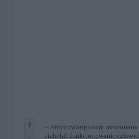
– Przez cyborgizację rozumiemy 
ciało lub funkcjonowanie człowie