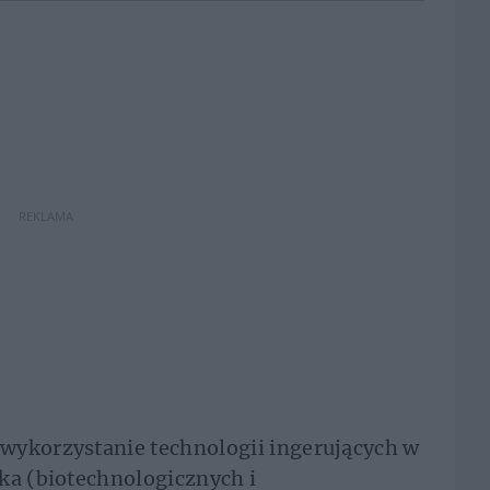
REKLAMA
wykorzystanie technologii ingerujących w
ka (biotechnologicznych i