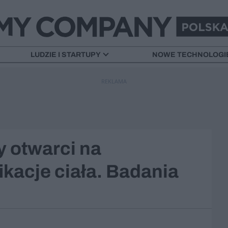
LUDZIE I STARTUPY
NOWE TECHNOLOGI
REKLAMA
 otwarci na
kacje ciała. Badania