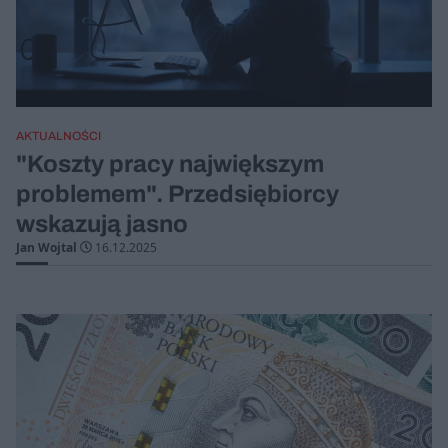
AKTUALNOŚCI
"Koszty pracy największym
problemem". Przedsiębiorcy
wskazują jasno
Jan Wojtal
16.12.2025