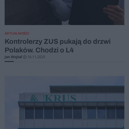
AKTUALNOŚCI
Kontrolerzy ZUS pukają do drzwi
Polaków. Chodzi o L4
Jan Wojtal
16.11.2025