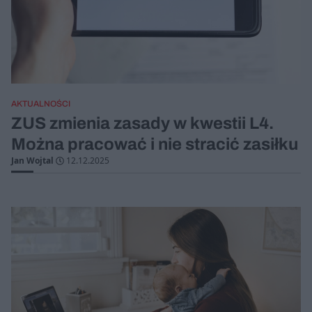
AKTUALNOŚCI
ZUS zmienia zasady w kwestii L4.
Można pracować i nie stracić zasiłku
Jan Wojtal
12.12.2025