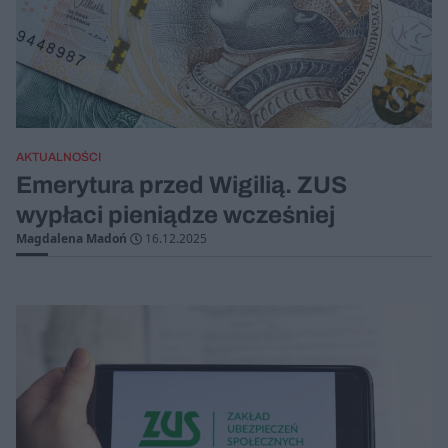
AKTUALNOŚCI
Emerytura przed Wigilią. ZUS
wypłaci pieniądze wcześniej
Magdalena Madoń
16.12.2025