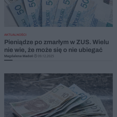
AKTUALNOŚCI
Pieniądze po zmarłym w ZUS. Wielu
nie wie, że może się o nie ubiegać
Magdalena Madoń
09.12.2025