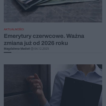
AKTUALNOŚCI
Emerytury czerwcowe. Ważna
zmiana już od 2026 roku
Magdalena Madoń
04.12.2025