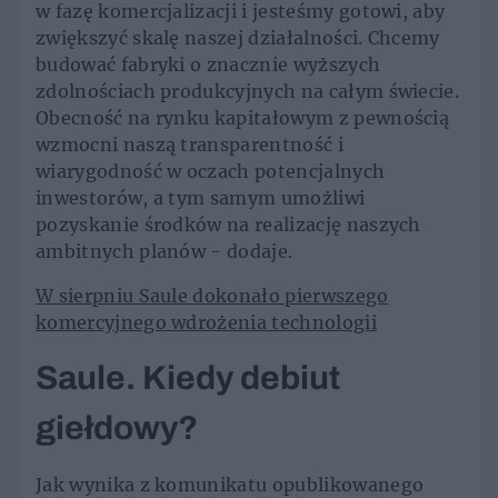
w fazę komercjalizacji i jesteśmy gotowi, aby
zwiększyć skalę naszej działalności. Chcemy
budować fabryki o znacznie wyższych
zdolnościach produkcyjnych na całym świecie.
Obecność na rynku kapitałowym z pewnością
wzmocni naszą transparentność i
wiarygodność w oczach potencjalnych
inwestorów, a tym samym umożliwi
pozyskanie środków na realizację naszych
ambitnych planów - dodaje.
W sierpniu Saule dokonało pierwszego
komercyjnego wdrożenia technologii
Saule. Kiedy debiut
giełdowy?
Jak wynika z komunikatu opublikowanego