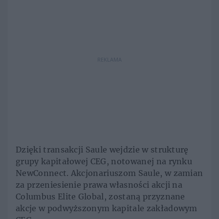
REKLAMA
Dzięki transakcji Saule wejdzie w strukturę
grupy kapitałowej CEG, notowanej na rynku
NewConnect. Akcjonariuszom Saule, w zamian
za przeniesienie prawa własności akcji na
Columbus Elite Global, zostaną przyznane
akcje w podwyższonym kapitale zakładowym