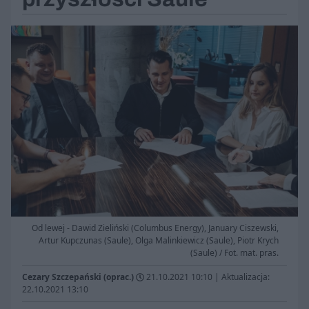
Od lewej - Dawid Zieliński (Columbus Energy), January Ciszewski,
Artur Kupczunas (Saule), Olga Malinkiewicz (Saule), Piotr Krych
(Saule) / Fot. mat. pras.
Cezary Szczepański (oprac.)
21.10.2021 10:10
|
Aktualizacja:
22.10.2021 13:10