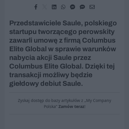
Przedstawiciele Saule, polskiego
startupu tworzącego perowskity
zawarli umowę z firmą Columbus
Elite Global w sprawie warunków
nabycia akcji Saule przez
Columbus Elite Global. Dzięki tej
transakcji możliwy będzie
giełdowy debiut Saule.
Zyskaj dostęp do bazy artykułów z „My Company
Polska”
Zamów teraz
!