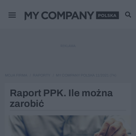
Menu główne
REKLAMA
MOJA FIRMA
RAPORTY
MY COMPANY POLSKA 11/2021 (74)
Raport PPK. Ile można
zarobić