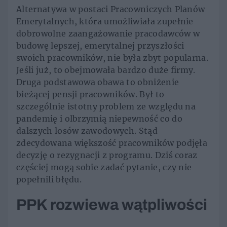
Alternatywa w postaci Pracowniczych Planów
Emerytalnych, która umożliwiała zupełnie
dobrowolne zaangażowanie pracodawców w
budowę lepszej, emerytalnej przyszłości
swoich pracowników, nie była zbyt popularna.
Jeśli już, to obejmowała bardzo duże firmy.
Druga podstawowa obawa to obniżenie
bieżącej pensji pracowników. Był to
szczególnie istotny problem ze względu na
pandemię i olbrzymią niepewność co do
dalszych losów zawodowych. Stąd
zdecydowana większość pracowników podjęła
decyzję o rezygnacji z programu. Dziś coraz
częściej mogą sobie zadać pytanie, czy nie
popełnili błędu.
PPK rozwiewa wątpliwości