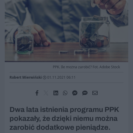
PPK. Ile można zarobić? Fot. Adobe Stock
Robert Mierwiński
01.11.2021 06:11
Dwa lata istnienia programu PPK
pokazały, że dzięki niemu można
zarobić dodatkowe pieniądze.