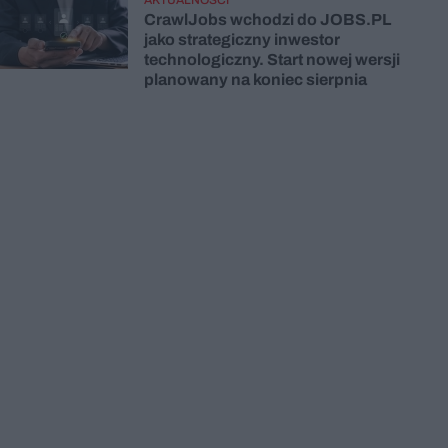
CrawlJobs wchodzi do JOBS.PL
jako strategiczny inwestor
technologiczny. Start nowej wersji
planowany na koniec sierpnia