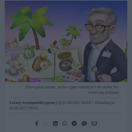
Cherrypick Games, jedna z gier należących do studia, fot.
materiały prasowe
Cezary Szczepański (oprac.)
02.09.2021 09:09
|
Aktualizacja:
02.09.2021 09:09