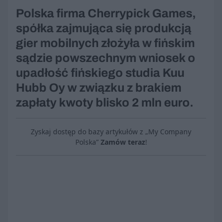
Polska firma Cherrypick Games,
spółka zajmująca się produkcją
gier mobilnych złożyła w fińskim
sądzie powszechnym wniosek o
upadłość fińskiego studia Kuu
Hubb Oy w związku z brakiem
zapłaty kwoty blisko 2 mln euro.
Zyskaj dostęp do bazy artykułów z „My Company
Polska”
Zamów teraz
!