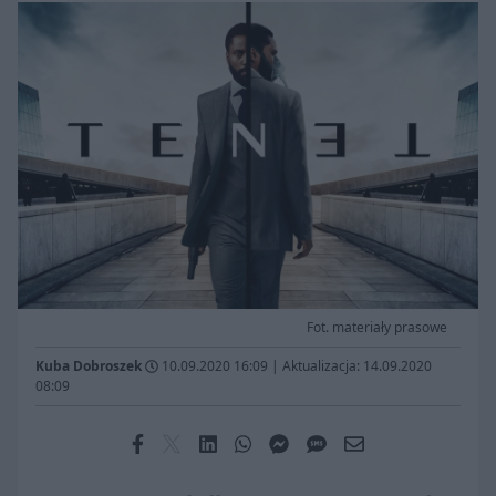
Fot. materiały prasowe
Kuba Dobroszek
10.09.2020 16:09
|
Aktualizacja: 14.09.2020
08:09