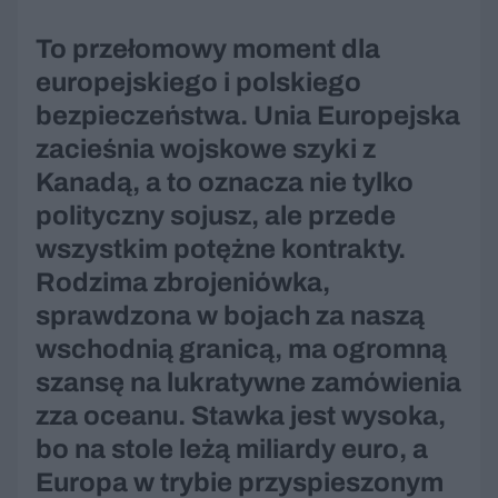
To przełomowy moment dla
europejskiego i polskiego
bezpieczeństwa. Unia Europejska
zacieśnia wojskowe szyki z
Kanadą, a to oznacza nie tylko
polityczny sojusz, ale przede
wszystkim potężne kontrakty.
Rodzima zbrojeniówka,
sprawdzona w bojach za naszą
wschodnią granicą, ma ogromną
szansę na lukratywne zamówienia
zza oceanu. Stawka jest wysoka,
bo na stole leżą miliardy euro, a
Europa w trybie przyspieszonym