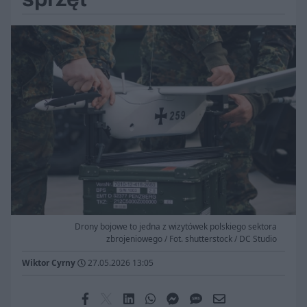
Drony bojowe to jedna z wizytówek polskiego sektora
zbrojeniowego / Fot. shutterstock / DC Studio
Wiktor Cyrny
27.05.2026 13:05