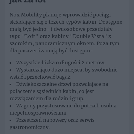
Nox Mobility planuje wprowadzić pociągi
składające się z trzech typów kabin. Dostępne
mają być jedno- i dwuosobowe przedziały
typu "Loft" oraz kabiny "Double Vista" z
szerokim, panoramicznym oknem. Poza tym
dla pasażerów mają być dostępne:
Wszystkie łóżka o długości 2 metrów.
Wystarczająco dużo miejsca, by swobodnie
wstać i przechować bagaż.
Dźwiękoszczelne drzwi pozwalające na
połączenie sąsiednich kabin, co jest
rozwiązaniem dla rodzin i grup.
Wagony przystosowane do potrzeb osób z
niepełnosprawnościami.
Przestrzeń na rowery oraz serwis
gastronomiczny.