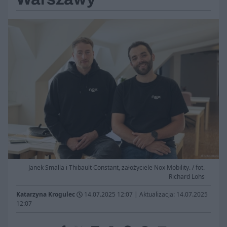
Janek Smalla i Thibault Constant, założyciele Nox Mobility. / fot.
Richard Lohs
Katarzyna Krogulec
14.07.2025 12:07
|
Aktualizacja: 14.07.2025
12:07