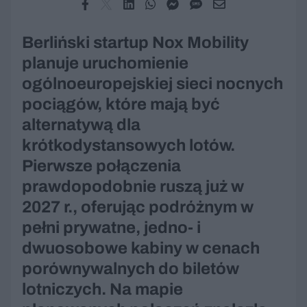
Berliński startup Nox Mobility
planuje uruchomienie
ogólnoeuropejskiej sieci nocnych
pociągów, które mają być
alternatywą dla
krótkodystansowych lotów.
Pierwsze połączenia
prawdopodobnie ruszą już w
2027 r., oferując podróżnym w
pełni prywatne, jedno- i
dwuosobowe kabiny w cenach
porównywalnych do biletów
lotniczych. Na mapie