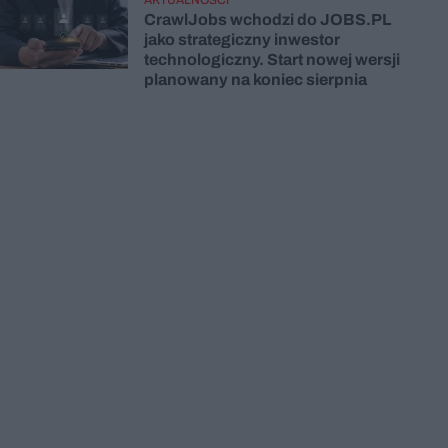
CrawlJobs wchodzi do JOBS.PL
jako strategiczny inwestor
technologiczny. Start nowej wersji
planowany na koniec sierpnia