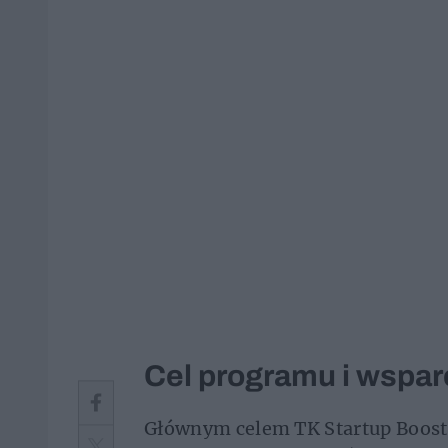
Cel programu i wspar
Głównym celem TK Startup Booste