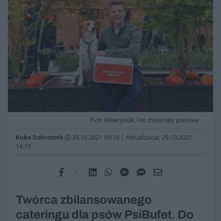
Piotr Wawrysiuk, Fot. materiały prasowe
Kuba Dobroszek
29.10.2021 09:10
|
Aktualizacja: 29.10.2021
14:10
Twórca zbilansowanego
cateringu dla psów PsiBufet. Do