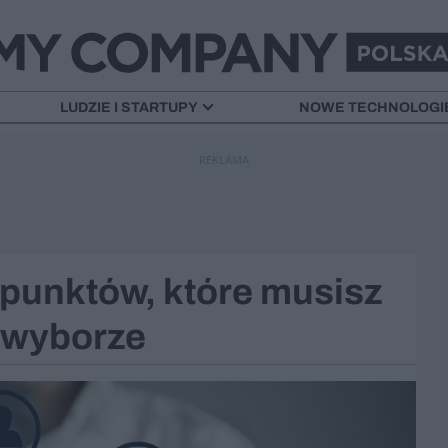
LUDZIE I STARTUPY
NOWE TECHNOLOGI
REKLAMA
 punktów, które musisz
 wyborze