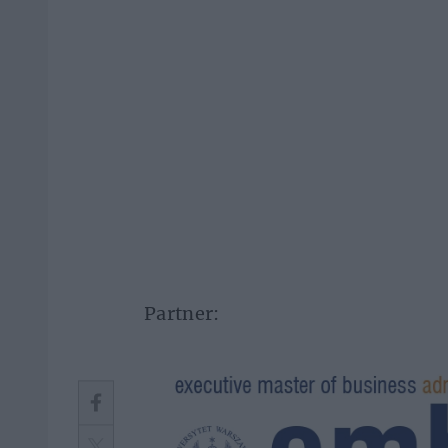
Partner: