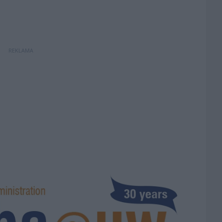
REKLAMA