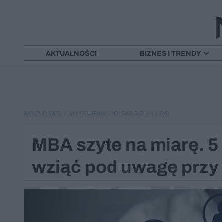
AKTUALNOŚCI
BIZNES I TRENDY
MOJA FIRMA
MY COMPANY POLSKA 9/2024 (108)
MBA szyte na miarę. 5
wziąć pod uwagę przy