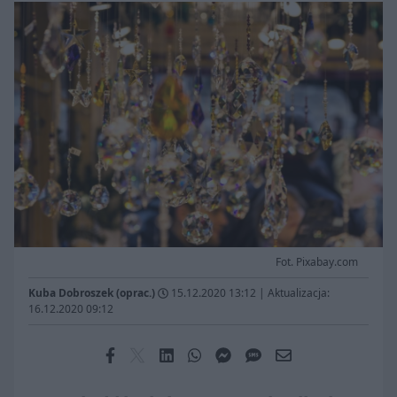
Fot. Pixabay.com
Kuba Dobroszek (oprac.)
15.12.2020 13:12
|
Aktualizacja:
16.12.2020 09:12