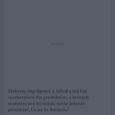
REKLAMA
Efektem współpracy z Alibabą ma być
marketplace dla produktów, o których
statystyczny Kowalski może jedynie
pomarzyć. Co na to Amazon?