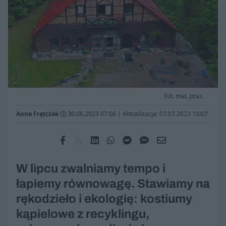
Fot. mat. pras.
Anna Frątczak
30.06.2023 07:06
|
Aktualizacja: 07.07.2023 10:07
W lipcu zwalniamy tempo i
łapiemy równowagę. Stawiamy na
rękodzieło i ekologię: kostiumy
kąpielowe z recyklingu,