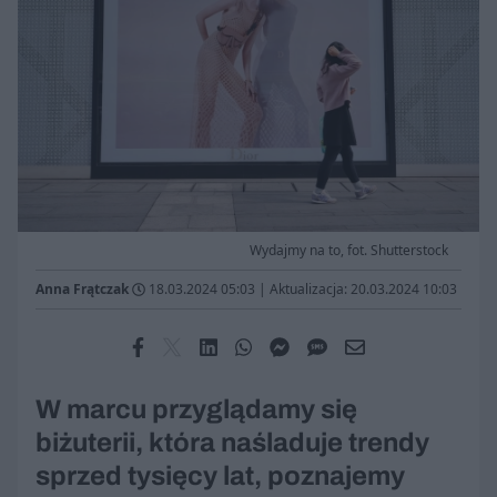
Wydajmy na to, fot. Shutterstock
Anna Frątczak
18.03.2024 05:03
|
Aktualizacja: 20.03.2024 10:03
W marcu przyglądamy się
biżuterii, która naśladuje trendy
sprzed tysięcy lat, poznajemy