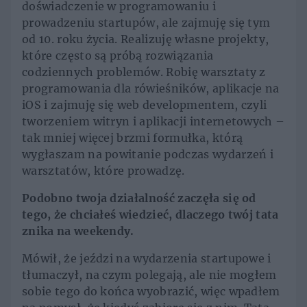
doświadczenie w programowaniu i
prowadzeniu startupów, ale zajmuję się tym
od 10. roku życia. Realizuję własne projekty,
które często są próbą rozwiązania
codziennych problemów. Robię warsztaty z
programowania dla rówieśników, aplikacje na
iOS i zajmuję się web developmentem, czyli
tworzeniem witryn i aplikacji internetowych –
tak mniej więcej brzmi formułka, którą
wygłaszam na powitanie podczas wydarzeń i
warsztatów, które prowadzę.
Podobno twoja działalność zaczęła się od
tego, że chciałeś wiedzieć, dlaczego twój tata
znika na weekendy.
Mówił, że jeździ na wydarzenia startupowe i
tłumaczył, na czym polegają, ale nie mogłem
sobie tego do końca wyobrazić, więc wpadłem