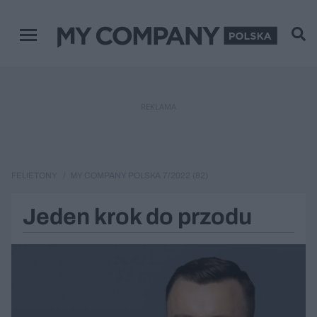
Menu główne
REKLAMA
FELIETONY
MY COMPANY POLSKA 7/2022 (82)
Jeden krok do przodu