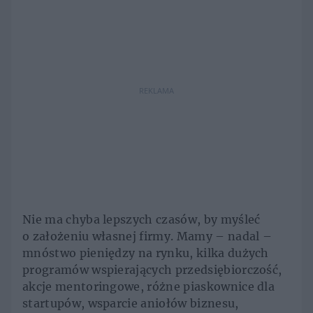
REKLAMA
Nie ma chyba lepszych czasów, by myśleć
o założeniu własnej firmy. Mamy – nadal –
mnóstwo pieniędzy na rynku, kilka dużych
programów wspierających przedsiębiorczość,
akcje mentoringowe, różne piaskownice dla
startupów, wsparcie aniołów biznesu,