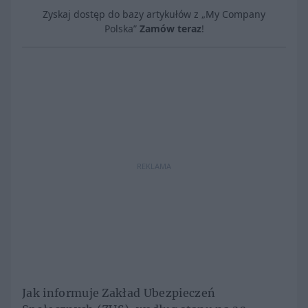
Zyskaj dostęp do bazy artykułów z „My Company
Polska”
Zamów teraz
!
REKLAMA
Jak informuje Zakład Ubezpieczeń