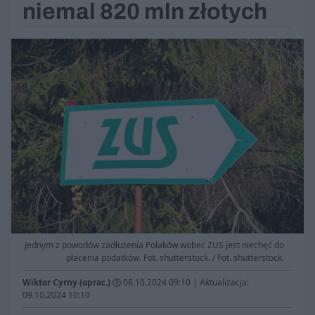
niemal 820 mln złotych
Jednym z powodów zadłużenia Polaków wobec ZUS jest niechęć do
płacenia podatków. Fot. shutterstock. / Fot. shutterstock.
Wiktor Cyrny (oprac.)
08.10.2024 09:10
|
Aktualizacja:
09.10.2024 10:10