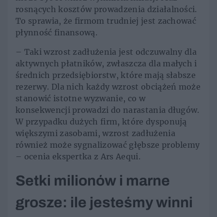
rosnących kosztów prowadzenia działalności.
To sprawia, że firmom trudniej jest zachować
płynność finansową.
– Taki wzrost zadłużenia jest odczuwalny dla
aktywnych płatników, zwłaszcza dla małych i
średnich przedsiębiorstw, które mają słabsze
rezerwy. Dla nich każdy wzrost obciążeń może
stanowić istotne wyzwanie, co w
konsekwencji prowadzi do narastania długów.
W przypadku dużych firm, które dysponują
większymi zasobami, wzrost zadłużenia
również może sygnalizować głębsze problemy
– ocenia ekspertka z Ars Aequi.
Setki milionów i marne
grosze: ile jesteśmy winni