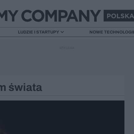
LUDZIE I STARTUPY
NOWE TECHNOLOGI
REKLAMA
m świata