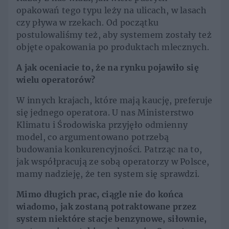
opakowań tego typu leży na ulicach, w lasach
czy pływa w rzekach. Od początku
postulowaliśmy też, aby systemem zostały też
objęte opakowania po produktach mlecznych.
A jak oceniacie to, że na rynku pojawiło się
wielu operatorów?
W innych krajach, które mają kaucję, preferuje
się jednego operatora. U nas Ministerstwo
Klimatu i Środowiska przyjęło odmienny
model, co argumentowano potrzebą
budowania konkurencyjności. Patrząc na to,
jak współpracują ze sobą operatorzy w Polsce,
mamy nadzieję, że ten system się sprawdzi.
Mimo długich prac, ciągle nie do końca
wiadomo, jak zostaną potraktowane przez
system niektóre stacje benzynowe, siłownie,