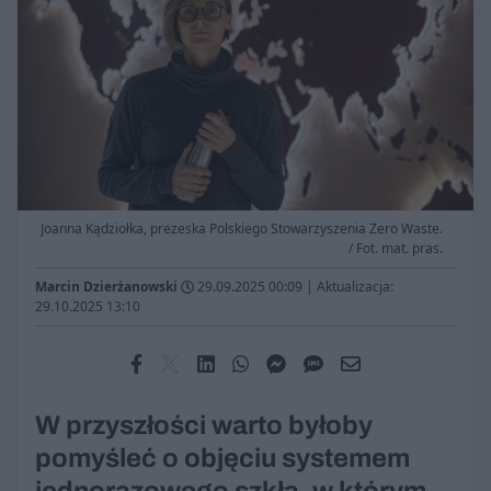
Joanna Kądziołka, prezeska Polskiego Stowarzyszenia Zero Waste.
/ Fot. mat. pras.
Marcin Dzierżanowski
29.09.2025 00:09
|
Aktualizacja:
29.10.2025 13:10
W przyszłości warto byłoby
pomyśleć o objęciu systemem