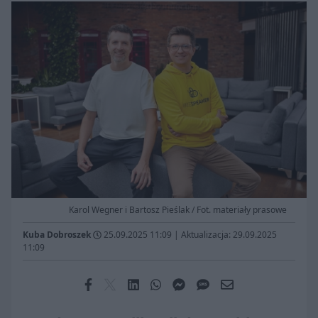
Karol Wegner i Bartosz Pieślak / Fot. materiały prasowe
Kuba Dobroszek
25.09.2025 11:09
|
Aktualizacja: 29.09.2025
11:09