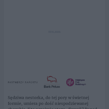
REKLAMA
Sędziwa nestorka, do tej pory w świetnej
formie, umiera po dość niespodziewanej