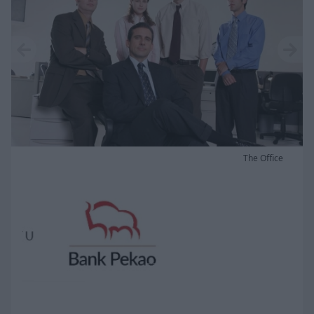
The Office