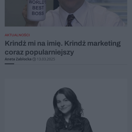
AKTUALNOŚCI
Krindż mi na imię. Krindż marketing
coraz popularniejszy
Aneta Zabłocka
13.03.2025