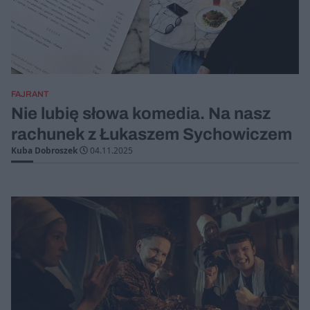
FAJRANT
Nie lubię słowa komedia. Na nasz
rachunek z Łukaszem Sychowiczem
Kuba Dobroszek
04.11.2025