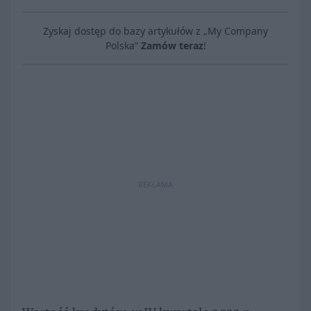
Zyskaj dostęp do bazy artykułów z „My Company
Polska”
Zamów teraz
!
REKLAMA