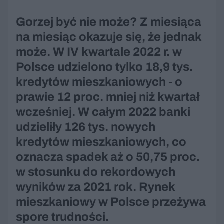
Gorzej być nie może? Z miesiąca
na miesiąc okazuje się, że jednak
może. W IV kwartale 2022 r. w
Polsce udzielono tylko 18,9 tys.
kredytów mieszkaniowych - o
prawie 12 proc. mniej niż kwartał
wcześniej. W całym 2022 banki
udzieliły 126 tys. nowych
kredytów mieszkaniowych, co
oznacza spadek aż o 50,75 proc.
w stosunku do rekordowych
wyników za 2021 rok. Rynek
mieszkaniowy w Polsce przeżywa
spore trudności.