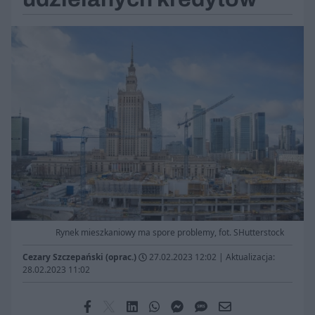
Rynek mieszkaniowy ma spore problemy, fot. SHutterstock
Cezary Szczepański (oprac.)
27.02.2023 12:02
|
Aktualizacja:
28.02.2023 11:02