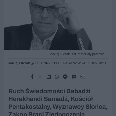
Maciej Łuczak / fot. materiały prasowe
Maciej Łuczak
23.11.2022 13:11
|
Aktualizacja: 24.11.2022 10:11
Ruch Świadomości Babadżi
Herakhandi Samadź, Kościół
Pentakostalny, Wyznawcy Słońca,
Zakon Braci Zjednoczenia