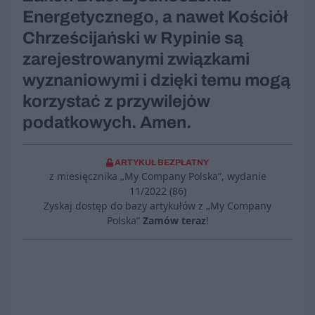
Energetycznego, a nawet Kościół
Chrześcijański w Rypinie są
zarejestrowanymi związkami
wyznaniowymi i dzięki temu mogą
korzystać z przywilejów
podatkowych. Amen.
ARTYKUŁ BEZPŁATNY
z miesięcznika „My Company Polska”, wydanie
11/2022 (86)
Zyskaj dostęp do bazy artykułów z „My Company
Polska”
Zamów teraz
!