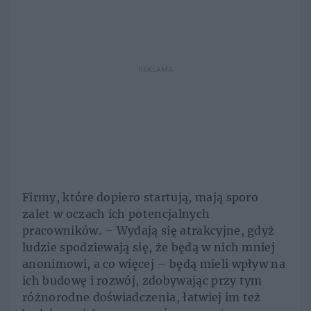
REKLAMA
Firmy, które dopiero startują, mają sporo
zalet w oczach ich potencjalnych
pracowników. – Wydają się atrakcyjne, gdyż
ludzie spodziewają się, że będą w nich mniej
anonimowi, a co więcej – będą mieli wpływ na
ich budowę i rozwój, zdobywając przy tym
różnorodne doświadczenia, łatwiej im też