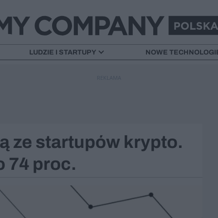
LUDZIE I STARTUPY
NOWE TECHNOLOGI
REKLAMA
 ze startupów krypto.
 74 proc.