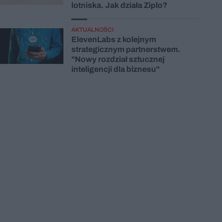
lotniska. Jak działa Ziplo?
AKTUALNOŚCI
ElevenLabs z kolejnym
strategicznym partnerstwem.
"Nowy rozdział sztucznej
inteligencji dla biznesu"