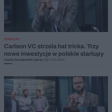
STARTUPY
Carlson VC strzela hat tricka. Trzy
nowe inwestycje w polskie startupy
Cezary Szczepański (oprac.)
13.02.2023