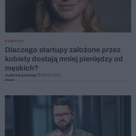
STARTUPY
Dlaczego startupy założone przez
kobiety dostają mniej pieniędzy od
męskich?
materiał prasowy
08.03.2023