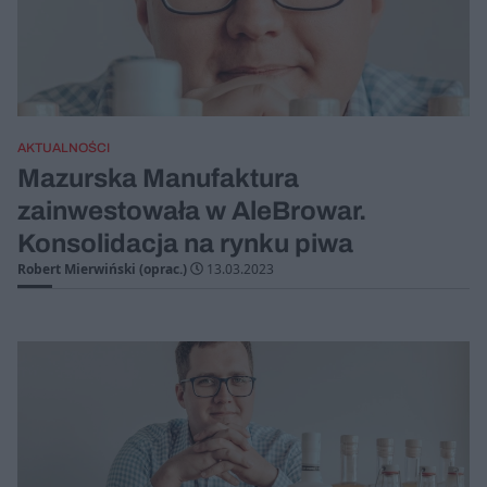
AKTUALNOŚCI
Mazurska Manufaktura
zainwestowała w AleBrowar.
Konsolidacja na rynku piwa
Robert Mierwiński (oprac.)
13.03.2023