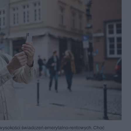
w wysokości świadczeń emerytalno-rentowych. Choć