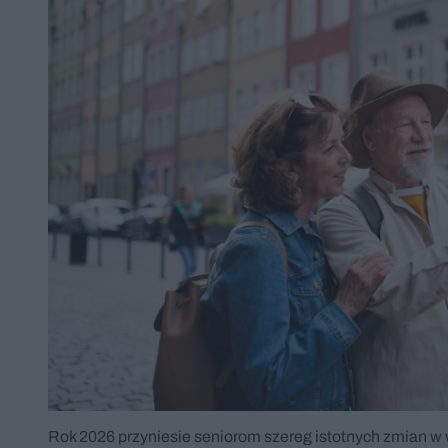
Rok 2026 przyniesie seniorom szereg istotnych zmian 