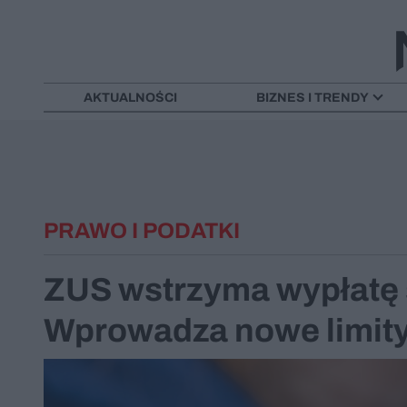
AKTUALNOŚCI
BIZNES I TRENDY
PRAWO I PODATKI
ZUS wstrzyma wypłatę 
Wprowadza nowe limit