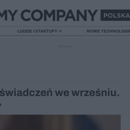
LUDZIE I STARTUPY
NOWE TECHNOLOGI
REKLAMA
świadczeń we wrześniu.
y