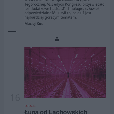
Tegorocznej, VIII edycji Kongresu przyświecało
też dodatkowe hasło: „Technologie, człowiek,
odpowiedzialność”. Czyli to, co dziś jest
najbardziej gorącym tematem.
Maciej Kot
16
LUDZIE
Łuna od Lachowskich