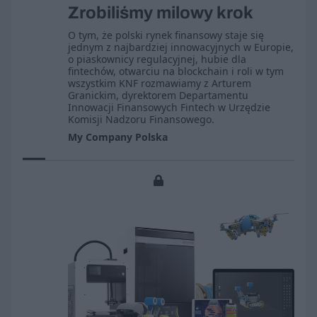
Zrobiliśmy milowy krok
O tym, że polski rynek finansowy staje się
jednym z najbardziej innowacyjnych w Europie,
o piaskownicy regulacyjnej, hubie dla
fintechów, otwarciu na blockchain i roli w tym
wszystkim KNF rozmawiamy z Arturem
Granickim, dyrektorem Departamentu
Innowacji Finansowych Fintech w Urzędzie
Komisji Nadzoru Finansowego.
My Company Polska