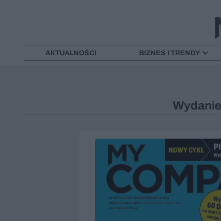
AKTUALNOŚCI
BIZNES I TRENDY
Wydanie