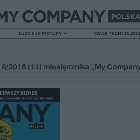
LUDZIE I STARTUPY
NOWE TECHNOLOGI
 8/2016 (11) miesięcznika „My Company