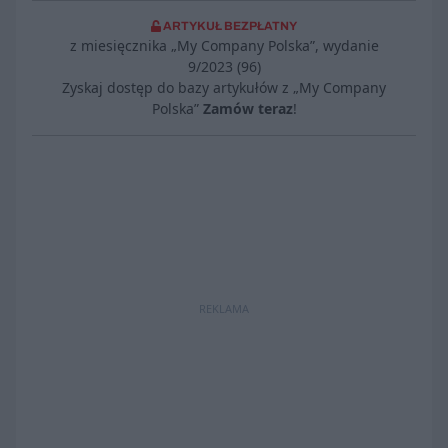
ARTYKUŁ BEZPŁATNY
z miesięcznika „My Company Polska”, wydanie
9/2023 (96)
Zyskaj dostęp do bazy artykułów z „My Company
Polska”
Zamów teraz
!
REKLAMA