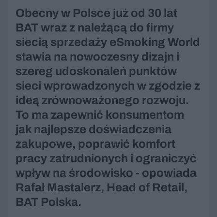
Obecny w Polsce już od 30 lat
BAT wraz z należącą do firmy
siecią sprzedaży eSmoking World
stawia na nowoczesny dizajn i
szereg udoskonaleń punktów
sieci wprowadzonych w zgodzie z
ideą zrównoważonego rozwoju.
To ma zapewnić konsumentom
jak najlepsze doświadczenia
zakupowe, poprawić komfort
pracy zatrudnionych i ograniczyć
wpływ na środowisko - opowiada
Rafał Mastalerz, Head of Retail,
BAT Polska.