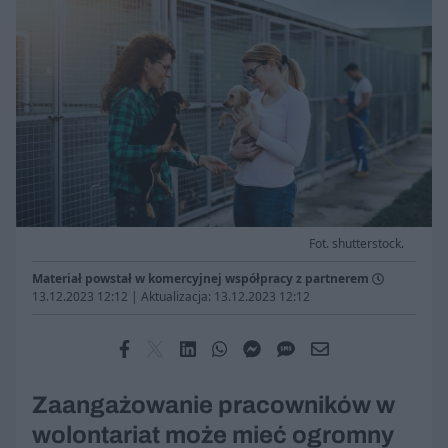
Fot. shutterstock.
Materiał powstał w komercyjnej współpracy z partnerem
13.12.2023 12:12
|
Aktualizacja: 13.12.2023 12:12
Zaangażowanie pracowników w
wolontariat może mieć ogromny