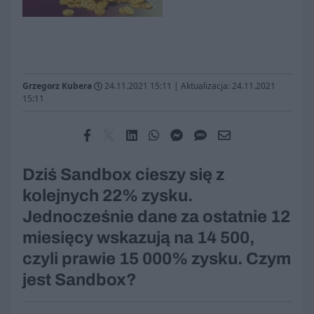
Grzegorz Kubera
24.11.2021 15:11
|
Aktualizacja: 24.11.2021
15:11
Dziś Sandbox cieszy się z
kolejnych 22% zysku.
Jednocześnie dane za ostatnie 12
miesięcy wskazują na 14 500,
czyli prawie 15 000% zysku. Czym
jest Sandbox?