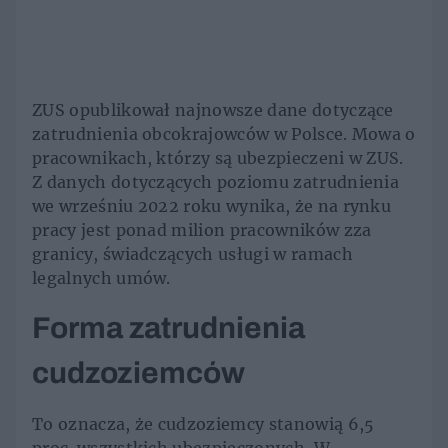
ZUS opublikował najnowsze dane dotyczące
zatrudnienia obcokrajowców w Polsce. Mowa o
pracownikach, którzy są ubezpieczeni w ZUS.
Z danych dotyczących poziomu zatrudnienia
we wrześniu 2022 roku wynika, że na rynku
pracy jest ponad milion pracowników zza
granicy, świadczących usługi w ramach
legalnych umów.
Forma zatrudnienia
cudzoziemców
To oznacza, że cudzoziemcy stanowią 6,5