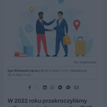
Fot. shutterstock.
Igor Blukowski (oprac.)
05.12.2022 11:12
|
Aktualizacja:
05.12.2022 11:12
W 2022 roku przekroczyliśmy