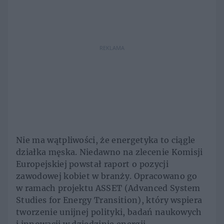
REKLAMA
Nie ma wątpliwości, że energetyka to ciągle
działka męska. Niedawno na zlecenie Komisji
Europejskiej powstał raport o pozycji
zawodowej kobiet w branży. Opracowano go
w ramach projektu ASSET (Advanced System
Studies for Energy Transition), który wspiera
tworzenie unijnej polityki, badań naukowych