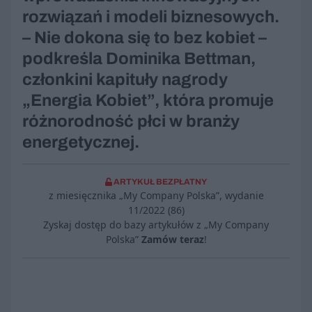
rozwiązań i modeli biznesowych.
– Nie dokona się to bez kobiet –
podkreśla Dominika Bettman,
członkini kapituły nagrody
„Energia Kobiet”, która promuje
różnorodność płci w branży
energetycznej.
ARTYKUŁ BEZPŁATNY
z miesięcznika „My Company Polska”, wydanie
11/2022 (86)
Zyskaj dostęp do bazy artykułów z „My Company
Polska”
Zamów teraz
!