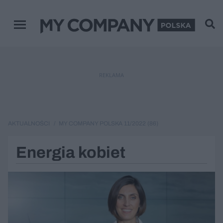
Menu główne
REKLAMA
AKTUALNOŚCI
MY COMPANY POLSKA 11/2022 (86)
Energia kobiet