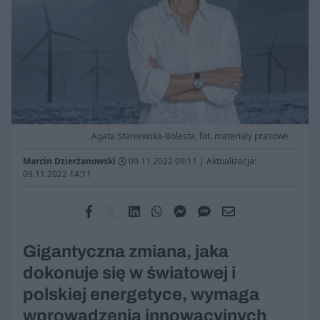
Agata Staniewska-Bolesta, fot. materiały prasowe
Marcin Dzierżanowski
09.11.2022 09:11
|
Aktualizacja:
09.11.2022 14:11
Gigantyczna zmiana, jaka
dokonuje się w światowej i
polskiej energetyce, wymaga
wprowadzenia innowacyjnych