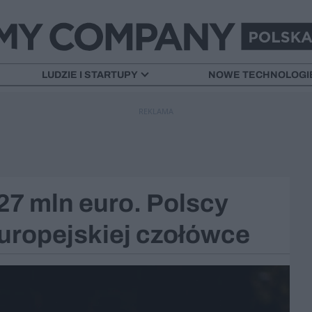
LUDZIE I STARTUPY
NOWE TECHNOLOGI
REKLAMA
27 mln euro. Polscy
uropejskiej czołówce