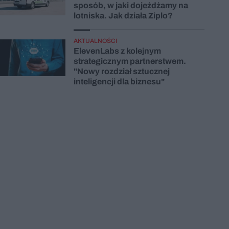
sposób, w jaki dojeżdżamy na
lotniska. Jak działa Ziplo?
AKTUALNOŚCI
ElevenLabs z kolejnym
strategicznym partnerstwem.
"Nowy rozdział sztucznej
inteligencji dla biznesu"