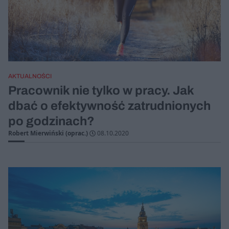
AKTUALNOŚCI
Pracownik nie tylko w pracy. Jak
dbać o efektywność zatrudnionych
po godzinach?
Robert Mierwiński (oprac.)
08.10.2020