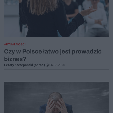
AKTUALNOŚCI
Czy w Polsce łatwo jest prowadzić
biznes?
Cezary Szczepański (oprac.)
06.08.2020