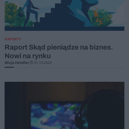
RAPORTY
Raport Skąd pieniądze na biznes.
Nowi na rynku
Alicja Hendler
31.10.2020