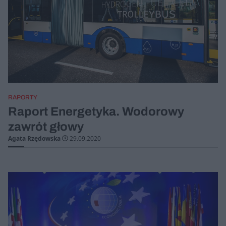
RAPORTY
Raport Energetyka. Wodorowy
zawrót głowy
Agata Rzędowska
29.09.2020