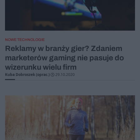
NOWE TECHNOLOGIE
Reklamy w branży gier? Zdaniem
marketerów gaming nie pasuje do
wizerunku wielu firm
Kuba Dobroszek (oprac.)
29.10.2020