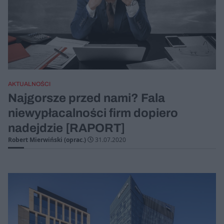
AKTUALNOŚCI
Najgorsze przed nami? Fala
niewypłacalności firm dopiero
nadejdzie [RAPORT]
Robert Mierwiński (oprac.)
31.07.2020